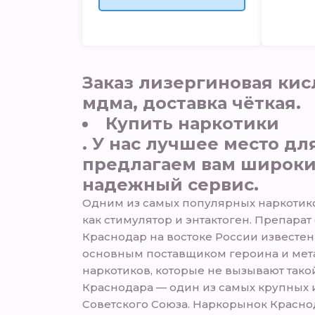
Заказ лизергиновая кис
мдма, доставка чёткая.
Купить наркотики
. У нас лучшее место д
предлагаем вам широкий
надежный сервис.
Одним из самых популярных наркотиков
как стимулятор и энтактоген. Препарат
Краснодар на востоке России известен
основным поставщиком героина и мета
наркотиков, которые не вызывают тако
Краснодара — один из самых крупных 
Советского Союза. Наркорынок Красно