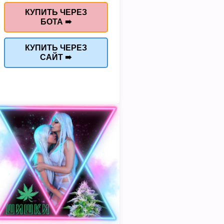
КУПИТЬ ЧЕРЕЗ
БОТА ➠
КУПИТЬ ЧЕРЕЗ
САЙТ ➠