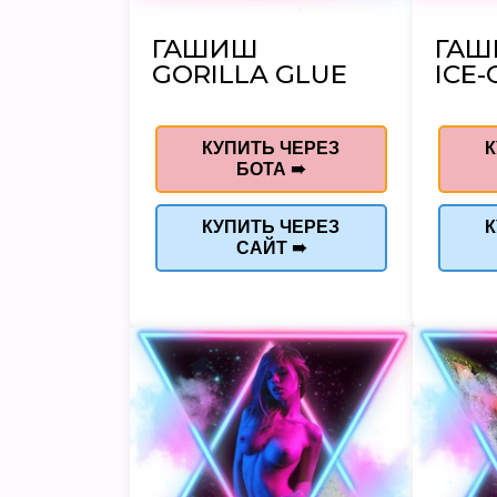
ГАШИШ
ГА
GORILLA GLUE
ICE-
КУПИТЬ ЧЕРЕЗ
К
БОТА ➠
КУПИТЬ ЧЕРЕЗ
К
САЙТ ➠