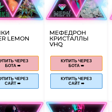
ШКИ
МЕФЕДРОН
ER LEMON
КРИСТАЛЛЫ
VHQ
УПИТЬ ЧЕРЕЗ
КУПИТЬ ЧЕРЕЗ
БОТА ➠
БОТА ➠
УПИТЬ ЧЕРЕЗ
КУПИТЬ ЧЕРЕЗ
САЙТ ➠
САЙТ ➠