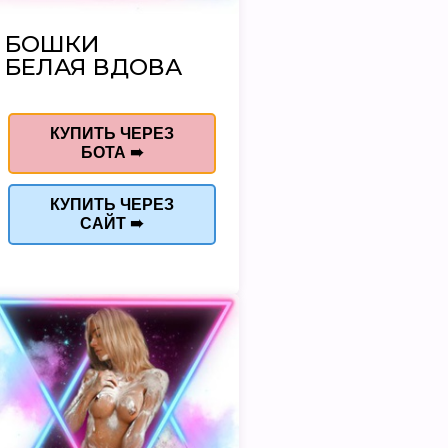
БОШКИ
БЕЛАЯ ВДОВА
КУПИТЬ ЧЕРЕЗ
БОТА ➠
КУПИТЬ ЧЕРЕЗ
САЙТ ➠