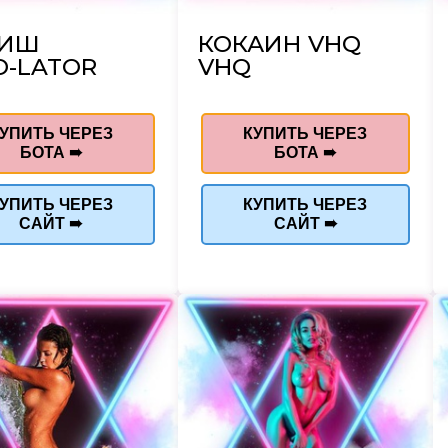
ШИШ
КОКАИН VHQ
O-LATOR
VHQ
УПИТЬ ЧЕРЕЗ
КУПИТЬ ЧЕРЕЗ
БОТА ➠
БОТА ➠
УПИТЬ ЧЕРЕЗ
КУПИТЬ ЧЕРЕЗ
САЙТ ➠
САЙТ ➠