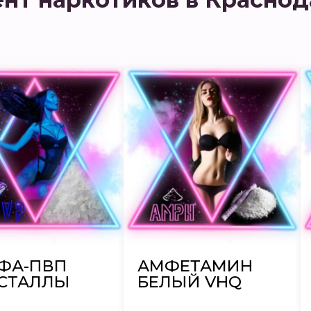
ФА-ПВП
АМФЕТАМИН
СТАЛЛЫ
БЕЛЫЙ VHQ