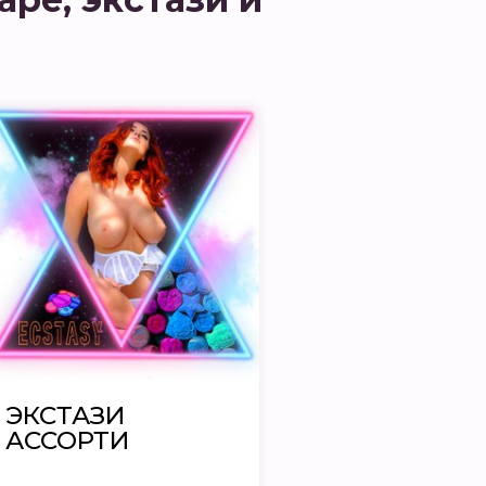
ЭКСТАЗИ
АССОРТИ