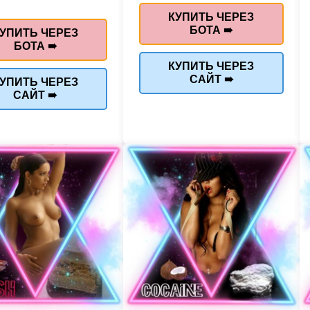
КУПИТЬ ЧЕРЕЗ
БОТА ➠
УПИТЬ ЧЕРЕЗ
БОТА ➠
КУПИТЬ ЧЕРЕЗ
САЙТ ➠
УПИТЬ ЧЕРЕЗ
САЙТ ➠