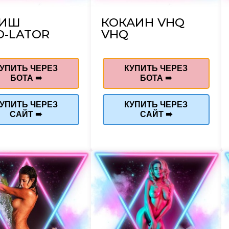
ШИШ
КОКАИН VHQ
O-LATOR
VHQ
УПИТЬ ЧЕРЕЗ
КУПИТЬ ЧЕРЕЗ
БОТА ➠
БОТА ➠
УПИТЬ ЧЕРЕЗ
КУПИТЬ ЧЕРЕЗ
САЙТ ➠
САЙТ ➠