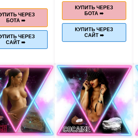
КУПИТЬ ЧЕРЕЗ
БОТА ➠
УПИТЬ ЧЕРЕЗ
БОТА ➠
КУПИТЬ ЧЕРЕЗ
САЙТ ➠
УПИТЬ ЧЕРЕЗ
САЙТ ➠