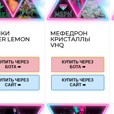
ШКИ
МЕФЕДРОН
ER LEMON
КРИСТАЛЛЫ
VHQ
УПИТЬ ЧЕРЕЗ
КУПИТЬ ЧЕРЕЗ
БОТА ➠
БОТА ➠
УПИТЬ ЧЕРЕЗ
КУПИТЬ ЧЕРЕЗ
САЙТ ➠
САЙТ ➠