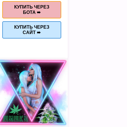
КУПИТЬ ЧЕРЕЗ
БОТА ➠
КУПИТЬ ЧЕРЕЗ
САЙТ ➠