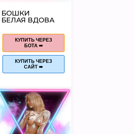
БОШКИ
БЕЛАЯ ВДОВА
КУПИТЬ ЧЕРЕЗ
БОТА ➠
КУПИТЬ ЧЕРЕЗ
САЙТ ➠