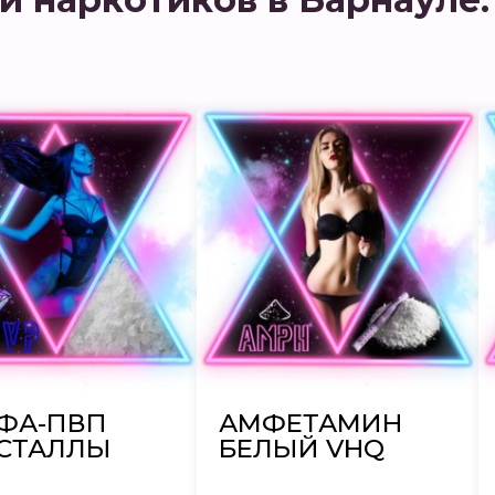
ФА-ПВП
АМФЕТАМИН
СТАЛЛЫ
БЕЛЫЙ VHQ