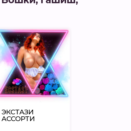
ЭКСТАЗИ
АССОРТИ