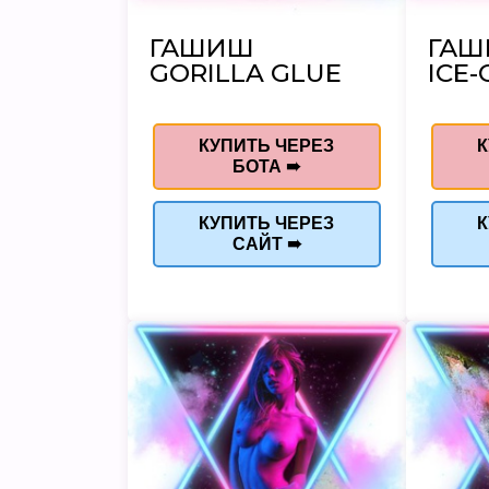
ГАШИШ
ГА
GORILLA GLUE
ICE-
КУПИТЬ ЧЕРЕЗ
К
БОТА ➠
КУПИТЬ ЧЕРЕЗ
К
САЙТ ➠