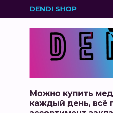
DENDI SHOP
Можно купить мед,
каждый день, всё
ассортимент закла