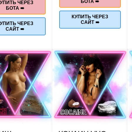
БОТА ➠
УПИТЬ ЧЕРЕЗ
БОТА ➠
КУПИТЬ ЧЕРЕЗ
САЙТ ➠
УПИТЬ ЧЕРЕЗ
САЙТ ➠