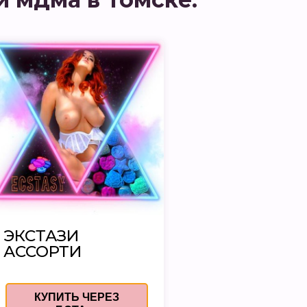
ЭКСТАЗИ
АССОРТИ
КУПИТЬ ЧЕРЕЗ