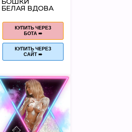
БОШКИ
БЕЛАЯ ВДОВА
КУПИТЬ ЧЕРЕЗ
БОТА ➠
КУПИТЬ ЧЕРЕЗ
САЙТ ➠