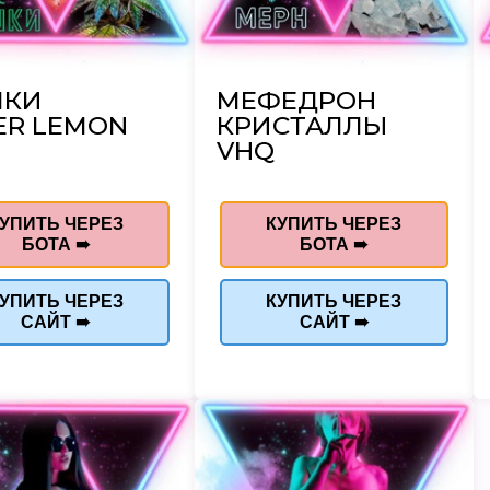
ШКИ
МЕФЕДРОН
ER LEMON
КРИСТАЛЛЫ
VHQ
УПИТЬ ЧЕРЕЗ
КУПИТЬ ЧЕРЕЗ
БОТА ➠
БОТА ➠
УПИТЬ ЧЕРЕЗ
КУПИТЬ ЧЕРЕЗ
САЙТ ➠
САЙТ ➠