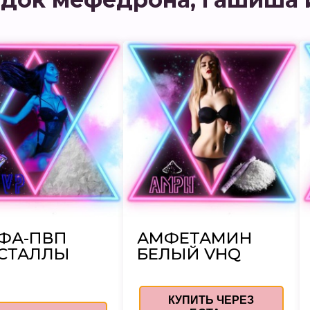
ФА-ПВП
АМФЕТАМИН
СТАЛЛЫ
БЕЛЫЙ VHQ
КУПИТЬ ЧЕРЕЗ